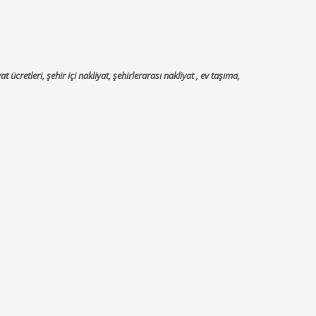
ücretleri, şehir içi nakliyat, şehirlerarası nakliyat , ev taşıma,