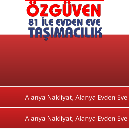
Alanya Nakliyat, Alanya Evden Eve
Alanya Nakliyat, Alanya Evden Eve