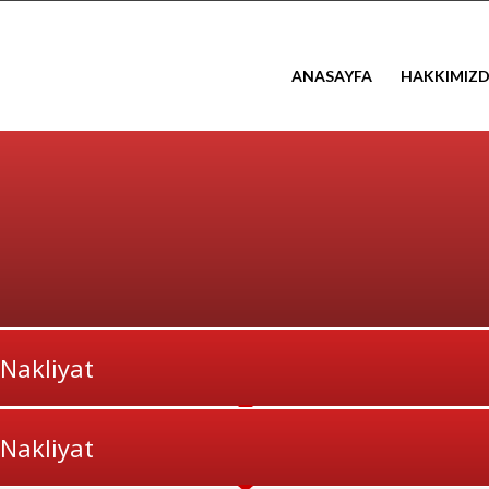
ANASAYFA
HAKKIMIZ
 Nakliyat
 Nakliyat